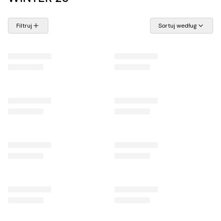
Filtruj
Sortuj według