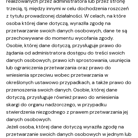
realizowanych przez administratora lub przez stronę
trzecią, tj. między innymi w celu dochodzenia roszczeń
z tytułu prowadzonej działalności. W celach, na które
osoba której dane dotyczą, wyraziła zgodę na
przetwarzanie swoich danych osobowych, dane te są
przechowywane do momentu wycofania zgody.
Osobie, której dane dotyczą, przysługuje prawo do
żądania od administratora dostępu do treści swoich
danych osobowych, prawo ich sprostowania, usunięcia
lub ograniczenia przetwarzania oraz prawo do
wniesienia sprzeciwu wobec przetwarzania w
określonych ustawowo przypadkach, a także prawo do
przenoszenia swoich danych. Osobie, której dane
dotyczą, przysługuje również prawo do wniesienia
skargi do organu nadzorczego, w przypadku
stwierdzenia niezgodnego z prawem przetwarzania jej
danych osobowych.
Jeżeli osoba, której dane dotyczą wyraziła zgodę na
przetwarzanie swoich danych osobowych w jednym lub