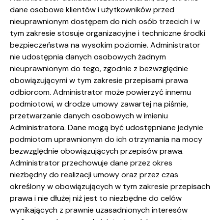
dane osobowe klientów i użytkowników przed
nieuprawnionym dostępem do nich osób trzecich i w
tym zakresie stosuje organizacyjne i techniczne środki
bezpieczeństwa na wysokim poziomie. Administrator
nie udostępnia danych osobowych żadnym
nieuprawnionym do tego, zgodnie z bezwzględnie
obowiązującymi w tym zakresie przepisami prawa
odbiorcom. Administrator może powierzyć innemu
podmiotowi, w drodze umowy zawartej na piśmie,
przetwarzanie danych osobowych w imieniu
Administratora. Dane mogą być udostępniane jedynie
podmiotom uprawnionym do ich otrzymania na mocy
bezwzględnie obowiązujących przepisów prawa.
Administrator przechowuje dane przez okres
niezbędny do realizacji umowy oraz przez czas
określony w obowiązujących w tym zakresie przepisach
prawa i nie dłużej niż jest to niezbędne do celów
wynikających z prawnie uzasadnionych interesów