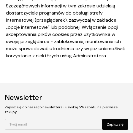
Szczegółowych informacji w tym zakresie udzielają
dostarczyciele programów do obsługi strefy
internetowej (przeglądarek), zazwyczaj w zakładce
„opcje internetowe” lub podobnej. Wyłączenie opcji
akceptowania plików cookies przez użytkownika w
swojej przeglądarce - zablokowanie, monitowanie ich
może spowodować utrudnienia czy wręcz uniemożliwić
korzystanie z niektórych usług Administratora.
Newsletter
Zapisz się do naszego newslettera i uzyskaj 5% rabatu na pierwsze
zakupy.
Twój email
Zapisz się