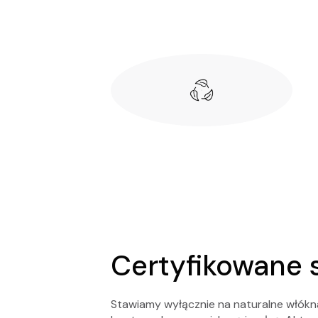
Certyfikowane 
Stawiamy wyłącznie na naturalne włókna