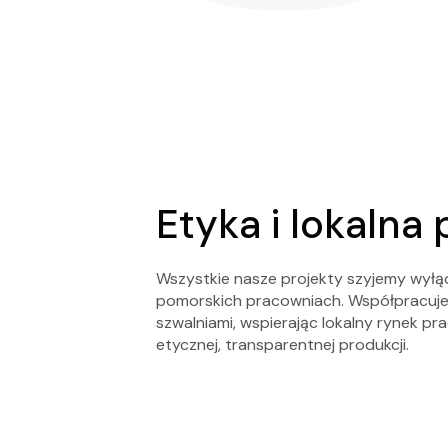
Etyka i lokalna
Wszystkie nasze projekty szyjemy wyłąc
pomorskich pracowniach. Współpracuj
szwalniami, wspierając lokalny rynek pr
etycznej, transparentnej produkcji.